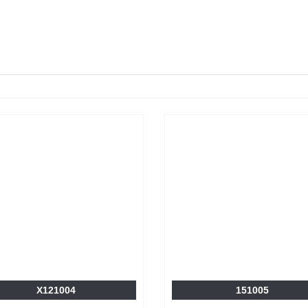
X121004
151005