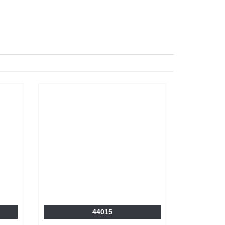
44015