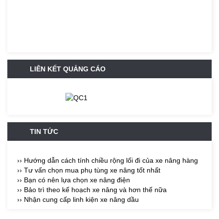
LIÊN KẾT QUẢNG CÁO
TIN TỨC
›› Hướng dẫn cách tính chiều rộng lối đi của xe nâng hàng
›› Tư vấn chọn mua phụ tùng xe nâng tốt nhất
›› Bạn có nên lựa chọn xe nâng điện
›› Bảo trì theo kế hoạch xe nâng và hơn thế nữa
›› Nhận cung cấp linh kiện xe nâng dầu