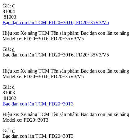
Giá: ₫
81004
81003
Bạc đạn con lăn TCM, FD20~30T6, FD20~35V3/V5
Hiệu xe: Xe nâng TCM Tên sản phẩm: Bạc đạn con lăn xe nâng
Model xe: FD20~30T6, FD20~35V3/V5
Giá: ₫
Bạc đạn con lăn TCM, FD20~30T6, FD20~35V3/V5
Hiệu xe: Xe nâng TCM Tên sản phẩm: Bạc đạn con lăn xe nâng
Model xe: FD20~30T6, FD20~35V3/V5
Giá: ₫
81003
81002
Bạc đạn con lăn TCM, FD20~30T3
Hiệu xe: Xe nâng TCM Tên sản phẩm: Bạc đạn con lăn xe nâng
Model xe: FD20~30T3
Giá: ₫
Bạc đạn con lăn TCM, FD20~30T3