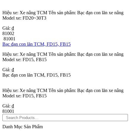
Hiệu xe: Xe nâng TCM Tên sản phẩm: Bạc đạn con lăn xe nâng
Model xe: FD20~30T3
Giá: ₫
81002
81001
Bạc đạn con lăn TCM, FD15, FB15
Hiệu xe: Xe nâng TCM Tên sản phẩm: Bạc đạn con lăn xe nâng
Model xe: FD15, FB15
Giá: ₫
Bạc đạn con lăn TCM, FD15, FB15
Hiệu xe: Xe nâng TCM Tên sản phẩm: Bạc đạn con lăn xe nâng
Model xe: FD15, FB15
Giá: ₫
81001
Danh Mục Sản Phẩm