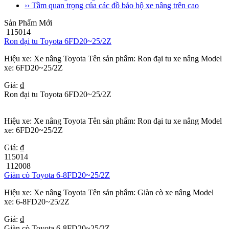
›› Tầm quan trọng của các đồ bảo hộ xe nâng trên cao
Sản Phẩm Mới
115014
Ron đại tu Toyota 6FD20~25/2Z
Hiệu xe: Xe nâng Toyota Tên sản phẩm: Ron đại tu xe nâng Model
xe: 6FD20~25/2Z
Giá: ₫
Ron đại tu Toyota 6FD20~25/2Z
Hiệu xe: Xe nâng Toyota Tên sản phẩm: Ron đại tu xe nâng Model
xe: 6FD20~25/2Z
Giá: ₫
115014
112008
Giàn cò Toyota 6-8FD20~25/2Z
Hiệu xe: Xe nâng Toyota Tên sản phẩm: Giàn cò xe nâng Model
xe: 6-8FD20~25/2Z
Giá: ₫
Giàn cò Toyota 6-8FD20~25/2Z