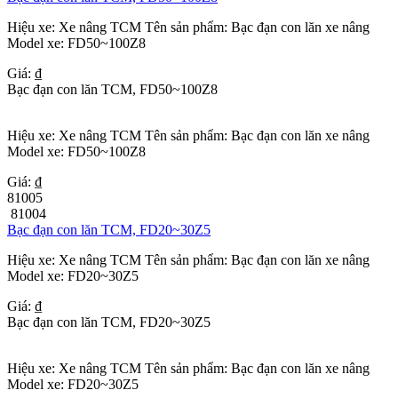
Hiệu xe: Xe nâng TCM Tên sản phẩm: Bạc đạn con lăn xe nâng
Model xe: FD50~100Z8
Giá: ₫
Bạc đạn con lăn TCM, FD50~100Z8
Hiệu xe: Xe nâng TCM Tên sản phẩm: Bạc đạn con lăn xe nâng
Model xe: FD50~100Z8
Giá: ₫
81005
81004
Bạc đạn con lăn TCM, FD20~30Z5
Hiệu xe: Xe nâng TCM Tên sản phẩm: Bạc đạn con lăn xe nâng
Model xe: FD20~30Z5
Giá: ₫
Bạc đạn con lăn TCM, FD20~30Z5
Hiệu xe: Xe nâng TCM Tên sản phẩm: Bạc đạn con lăn xe nâng
Model xe: FD20~30Z5