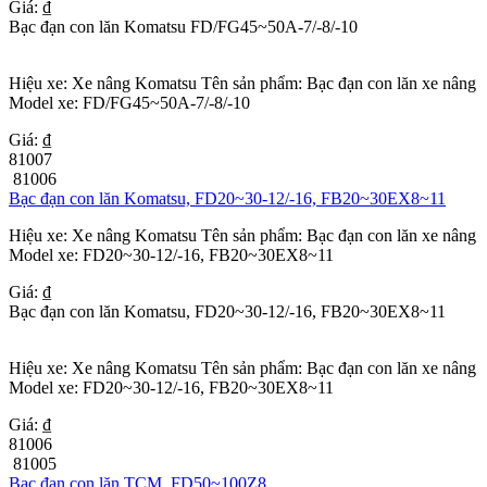
Giá: ₫
Bạc đạn con lăn Komatsu FD/FG45~50A-7/-8/-10
Hiệu xe: Xe nâng Komatsu Tên sản phẩm: Bạc đạn con lăn xe nâng
Model xe: FD/FG45~50A-7/-8/-10
Giá: ₫
81007
81006
Bạc đạn con lăn Komatsu, FD20~30-12/-16, FB20~30EX8~11
Hiệu xe: Xe nâng Komatsu Tên sản phẩm: Bạc đạn con lăn xe nâng
Model xe: FD20~30-12/-16, FB20~30EX8~11
Giá: ₫
Bạc đạn con lăn Komatsu, FD20~30-12/-16, FB20~30EX8~11
Hiệu xe: Xe nâng Komatsu Tên sản phẩm: Bạc đạn con lăn xe nâng
Model xe: FD20~30-12/-16, FB20~30EX8~11
Giá: ₫
81006
81005
Bạc đạn con lăn TCM, FD50~100Z8