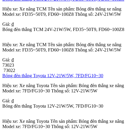
Hiệu xe: Xe nâng TCM Tên sản phẩm: Bóng đèn thắng xe nâng
Model xe: FD35~50T9, FD60~100Z8 Thông số: 24V-21W/5W
Giá: ₫
Bóng đèn thắng TCM 24V-21W/5W, FD35~50T9, FD60~100Z8
Hiệu xe: Xe nâng TCM Tên sản phẩm: Bóng đèn thắng xe nâng
Model xe: FD35~50T9, FD60~100Z8 Thông số: 24V-21W/5W
Giá: ₫
73023
73022
Bóng đèn thắng Toyota 12V-21W/5W, 7FD/FG10~30
Hiệu xe: Xe nâng Toyota Tên sản phẩm: Bóng đèn thắng xe nâng
Model xe: 7FD/FG10~30 Thông số: 12V-21W/5W
Giá: ₫
Bóng đèn thắng Toyota 12V-21W/5W, 7FD/FG10~30
Hiệu xe: Xe nâng Toyota Tên sản phẩm: Bóng đèn thắng xe nâng
Model xe: 7FD/FG10~30 Thông số: 12V-21W/5W