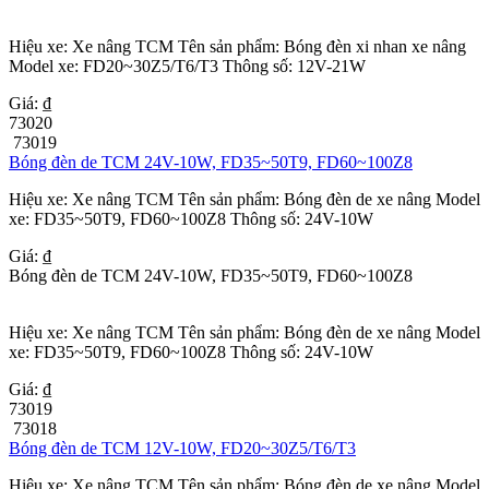
Hiệu xe: Xe nâng TCM Tên sản phẩm: Bóng đèn xi nhan xe nâng
Model xe: FD20~30Z5/T6/T3 Thông số: 12V-21W
Giá: ₫
73020
73019
Bóng đèn de TCM 24V-10W, FD35~50T9, FD60~100Z8
Hiệu xe: Xe nâng TCM Tên sản phẩm: Bóng đèn de xe nâng Model
xe: FD35~50T9, FD60~100Z8 Thông số: 24V-10W
Giá: ₫
Bóng đèn de TCM 24V-10W, FD35~50T9, FD60~100Z8
Hiệu xe: Xe nâng TCM Tên sản phẩm: Bóng đèn de xe nâng Model
xe: FD35~50T9, FD60~100Z8 Thông số: 24V-10W
Giá: ₫
73019
73018
Bóng đèn de TCM 12V-10W, FD20~30Z5/T6/T3
Hiệu xe: Xe nâng TCM Tên sản phẩm: Bóng đèn de xe nâng Model