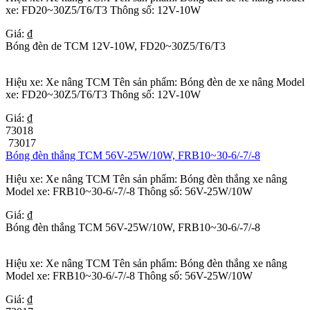
xe: FD20~30Z5/T6/T3 Thông số: 12V-10W
Giá: ₫
Bóng đèn de TCM 12V-10W, FD20~30Z5/T6/T3
Hiệu xe: Xe nâng TCM Tên sản phẩm: Bóng đèn de xe nâng Model
xe: FD20~30Z5/T6/T3 Thông số: 12V-10W
Giá: ₫
73018
73017
Bóng đèn thắng TCM 56V-25W/10W, FRB10~30-6/-7/-8
Hiệu xe: Xe nâng TCM Tên sản phẩm: Bóng đèn thắng xe nâng
Model xe: FRB10~30-6/-7/-8 Thông số: 56V-25W/10W
Giá: ₫
Bóng đèn thắng TCM 56V-25W/10W, FRB10~30-6/-7/-8
Hiệu xe: Xe nâng TCM Tên sản phẩm: Bóng đèn thắng xe nâng
Model xe: FRB10~30-6/-7/-8 Thông số: 56V-25W/10W
Giá: ₫