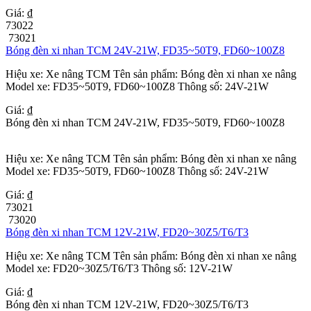
Giá: ₫
73022
73021
Bóng đèn xi nhan TCM 24V-21W, FD35~50T9, FD60~100Z8
Hiệu xe: Xe nâng TCM Tên sản phẩm: Bóng đèn xi nhan xe nâng
Model xe: FD35~50T9, FD60~100Z8 Thông số: 24V-21W
Giá: ₫
Bóng đèn xi nhan TCM 24V-21W, FD35~50T9, FD60~100Z8
Hiệu xe: Xe nâng TCM Tên sản phẩm: Bóng đèn xi nhan xe nâng
Model xe: FD35~50T9, FD60~100Z8 Thông số: 24V-21W
Giá: ₫
73021
73020
Bóng đèn xi nhan TCM 12V-21W, FD20~30Z5/T6/T3
Hiệu xe: Xe nâng TCM Tên sản phẩm: Bóng đèn xi nhan xe nâng
Model xe: FD20~30Z5/T6/T3 Thông số: 12V-21W
Giá: ₫
Bóng đèn xi nhan TCM 12V-21W, FD20~30Z5/T6/T3