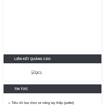
LIÊN KẾT QUẢNG CÁO
TIN TỨC
›› Tiêu chí lựa chọn xe nâng tay thấp (pallet)