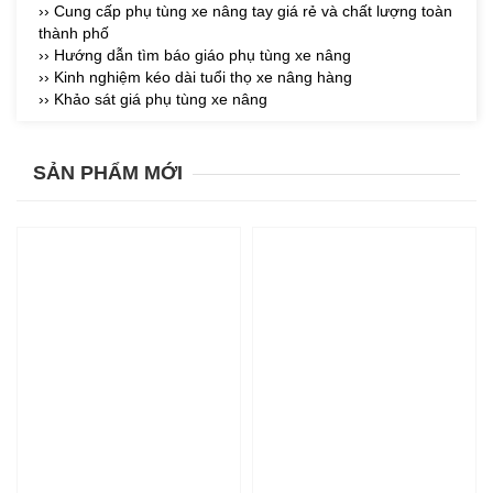
›› Cung cấp phụ tùng xe nâng tay giá rẻ và chất lượng toàn
thành phố
›› Hướng dẫn tìm báo giáo phụ tùng xe nâng
›› Kinh nghiệm kéo dài tuổi thọ xe nâng hàng
›› Khảo sát giá phụ tùng xe nâng
SẢN PHẨM MỚI