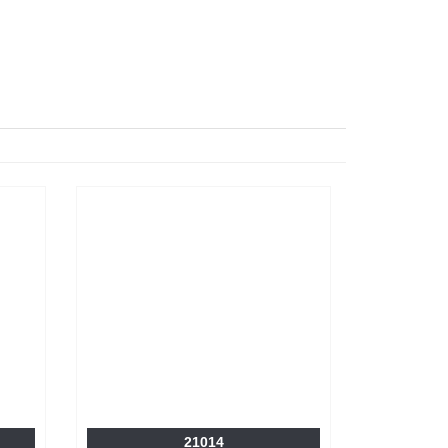
21014