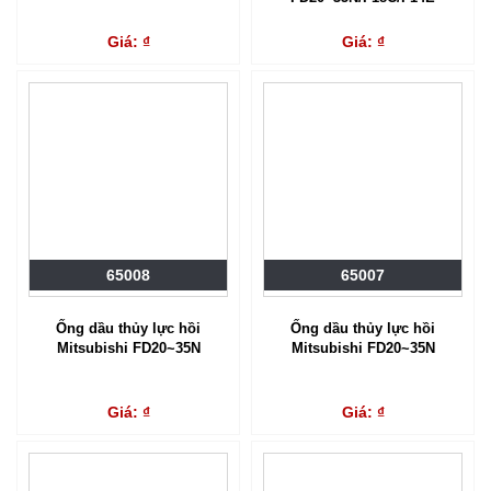
Giá: ₫
Giá: ₫
65008
65007
Ống dầu thủy lực hồi
Ống dầu thủy lực hồi
Mitsubishi FD20~35N
Mitsubishi FD20~35N
Giá: ₫
Giá: ₫