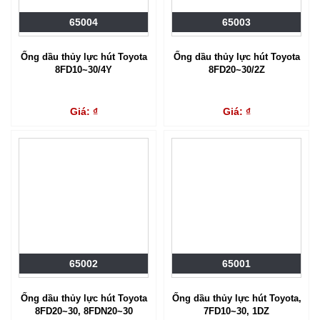
65004
65003
Ống dầu thủy lực hút Toyota
Ống dầu thủy lực hút Toyota
8FD10~30/4Y
8FD20~30/2Z
Giá: ₫
Giá: ₫
65002
65001
Ống dầu thủy lực hút Toyota
Ống dầu thủy lực hút Toyota,
8FD20~30, 8FDN20~30
7FD10~30, 1DZ