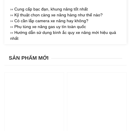
›› Cung cấp bạc đạn, khung nâng tốt nhất
›› Kỹ thuật chọn càng xe nâng hàng như thế nào?
›› Có cần lắp camera xe nâng hay không?
›› Phụ tùng xe nâng gas uy tín toàn quốc
›› Hướng dẫn sử dụng bình ắc quy xe nâng mới hiệu quả
nhất
SẢN PHẨM MỚI