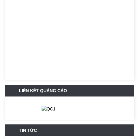
LIÊN KẾT QUẢNG CÁO
TIN TỨC