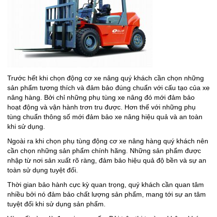
Trước hết khi chọn động cơ xe nâng quý khách cần chọn những
sản phẩm tương thích và đảm bảo đúng chuẩn với cấu tạo của xe
nâng hàng. Bởi chỉ những phụ tùng xe nâng đó mới đảm bảo
hoạt động và vận hành trơn tru được. Hơn thế với những phụ
tùng chuẩn thông số mới đảm bảo xe nâng hiệu quả và an toàn
khi sử dụng.
Ngoài ra khi chọn phụ tùng động cơ xe nâng hàng quý khách nên
cần chọn những sản phẩm chính hãng. Những sản phẩm được
nhập từ nơi sản xuất rõ ràng, đảm bảo hiệu quả độ bền và sự an
toàn sử dụng tuyệt đối.
Thời gian bảo hành cực kỳ quan trọng, quý khách cần quan tâm
nhiều bởi nó đảm bảo chất lượng sản phẩm, mang tới sự an tâm
tuyệt đối khi sử dụng sản phẩm.