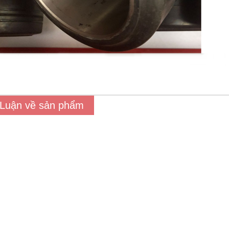
 Luận về sản phẩm