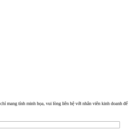
chỉ mang tính minh họa, vui lòng liên hệ với nhân viên kinh doanh để