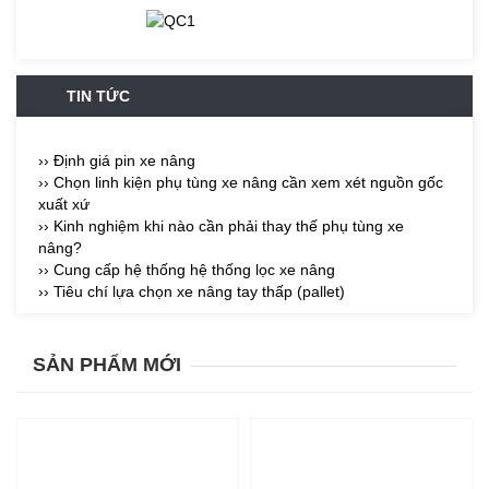
TIN TỨC
›› Định giá pin xe nâng
›› Chọn linh kiện phụ tùng xe nâng cần xem xét nguồn gốc
xuất xứ
›› Kinh nghiệm khi nào cần phải thay thế phụ tùng xe
nâng?
›› Cung cấp hệ thống hệ thống lọc xe nâng
›› Tiêu chí lựa chọn xe nâng tay thấp (pallet)
SẢN PHẨM MỚI