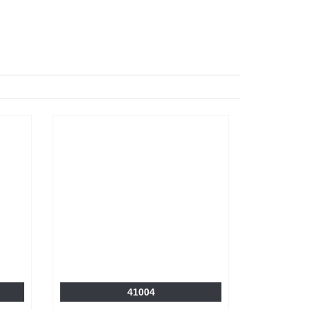
41004