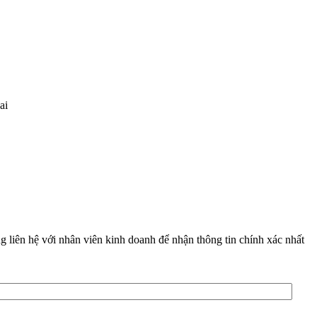
ai
g liên hệ với nhân viên kinh doanh để nhận thông tin chính xác nhất