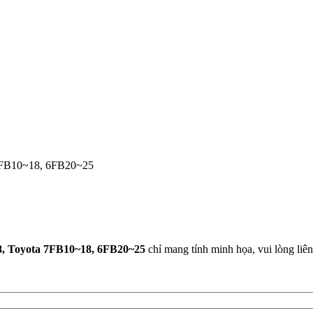
, Toyota 7FB10~18, 6FB20~25
chỉ mang tính minh họa, vui lòng liên