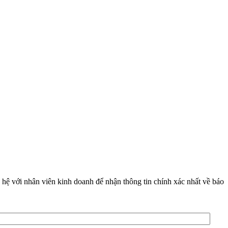
 hệ với nhân viên kinh doanh để nhận thông tin chính xác nhất về báo