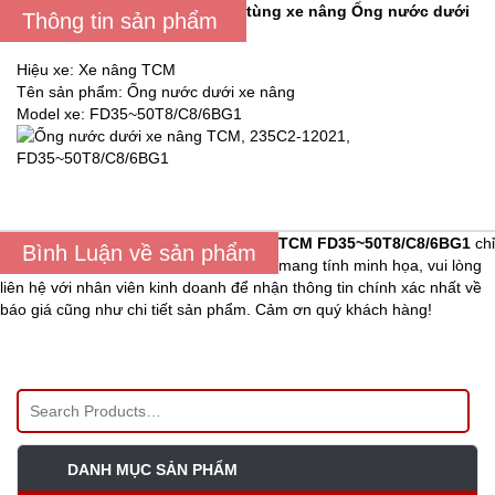
tùng xe nâng
Ống nước dưới
Thông tin sản phẩm
Hiệu xe: Xe nâng TCM
Tên sản phẩm: Ống nước dưới xe nâng
Model xe: FD35~50T8/C8/6BG1
TCM FD35~50T8/C8/6BG1
chỉ
Bình Luận về sản phẩm
mang tính minh họa, vui lòng
liên hệ với nhân viên kinh doanh để nhận thông tin chính xác nhất về
báo giá cũng như chi tiết sản phẩm. Cảm ơn quý khách hàng!
DANH MỤC SẢN PHẨM