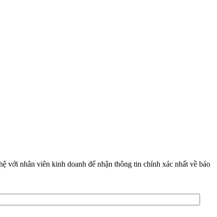
 hệ với nhân viên kinh doanh để nhận thông tin chính xác nhất về báo