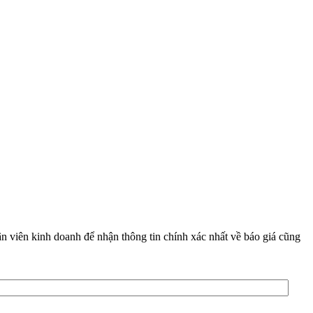
ân viên kinh doanh để nhận thông tin chính xác nhất về báo giá cũng