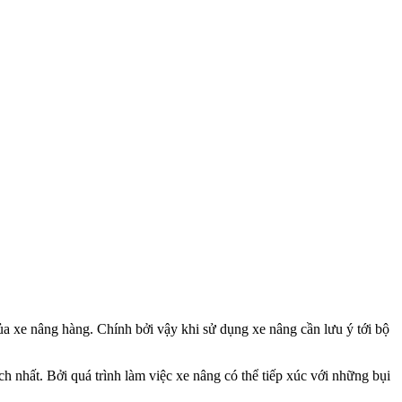
của xe nâng hàng. Chính bởi vậy khi sử dụng xe nâng cần lưu ý tới bộ
ch nhất. Bởi quá trình làm việc xe nâng có thể tiếp xúc với những bụi