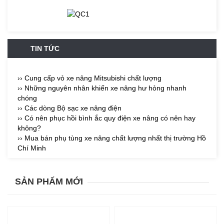
TIN TỨC
›› Cung cấp vỏ xe nâng Mitsubishi chất lượng
›› Những nguyên nhân khiến xe nâng hư hỏng nhanh
chóng
›› Các dòng Bộ sạc xe nâng điện
›› Có nên phục hồi bình ắc quy điện xe nâng có nên hay
không?
›› Mua bán phụ tùng xe nâng chất lượng nhất thị trường Hồ
Chí Minh
SẢN PHẨM MỚI