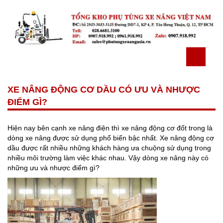
XE NÂNG ĐỘNG CƠ DẦU CÓ ƯU VÀ NHƯỢC
ĐIỂM GÌ?
Hiện nay bên cạnh xe nâng điện thì xe nâng động cơ đốt trong là
dòng xe nâng được sử dụng phổ biến bậc nhất. Xe nâng động cơ
dầu được rất nhiều những khách hàng ưa chuộng sử dụng trong
nhiều môi trường làm việc khác nhau. Vậy dòng xe nâng này có
những ưu và nhược điểm gì?