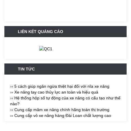
LIÊN KẾT QUẢNG CÁO
TIN TỨC
›› 5 cách giúp ngăn ngừa thiệt hại đối với nĩa xe nâng
›› Xe nâng tay cao thủy lực an toàn và hiệu quả
›› Hệ thống hộp số tự động của xe nâng có cấu tạo như thế
nào?
›› Cung cấp mâm xe nâng chính hãng toàn thị trường
›› Cung cấp vỏ xe nâng hàng Đài Loan chất lượng cao