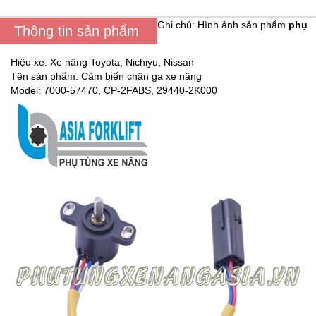
Ghi chú: Hình ảnh sản phẩm
phụ
Thông tin sản phẩm
Hiệu xe: Xe nâng Toyota, Nichiyu, Nissan
Tên sản phẩm: Cảm biến chân ga xe nâng
Model: 7000-57470, CP-2FABS, 29440-2K000